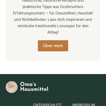
Hausmittel, natürliche Rezepte und
praktische Tipps aus Großmutters
Erfahrungsschatz – für Gesundheit, Haushalt
und Wohlbefinden. Lass dich inspirieren und
entdecke traditionelle Lösungen für den
Alltag!
Über mich
DATENSCHUTZ
IMPRESSUM